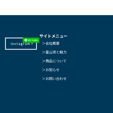
サイトメニュー
＞会社概要
Instagram
＞富山湾と魅力
＞商品について
＞お知らせ
＞お問い合わせ