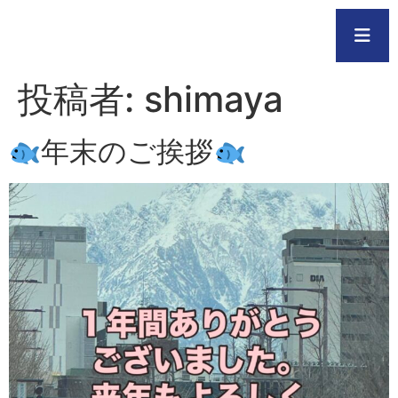
投稿者:
shimaya
年末のご挨拶