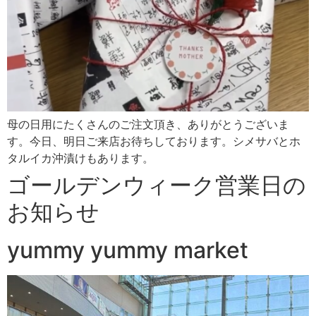
母の日用にたくさんのご注文頂き、ありがとうございま
す。今日、明日ご来店お待ちしております。シメサバとホ
タルイカ沖漬けもあります。
ゴールデンウィーク営業日の
お知らせ
yummy yummy market