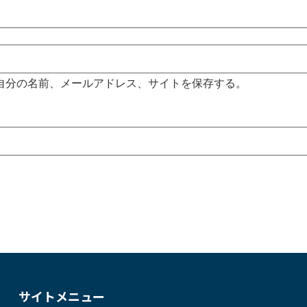
自分の名前、メールアドレス、サイトを保存する。
サイトメニュー