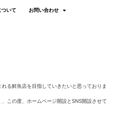
について
お問い合わせ
まれる鮮魚店を目指していきたいと思っておりま
、この度、ホームページ開設とSNS開設させて