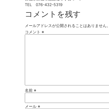
TEL 076-432-5319
コメントを残す
メールアドレスが公開されることはありません
コメント
※
名前
※
メール
※