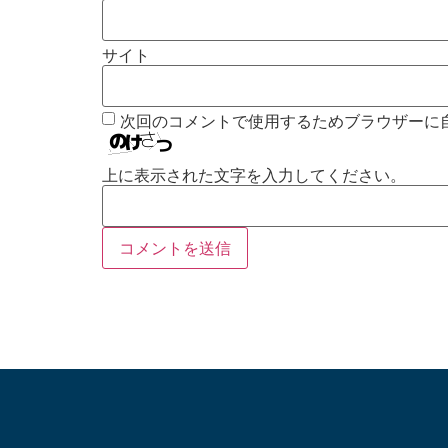
サイト
次回のコメントで使用するためブラウザーに
上に表示された文字を入力してください。