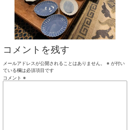
コメントを残す
メールアドレスが公開されることはありません。
※
が付い
ている欄は必須項目です
コメント
※