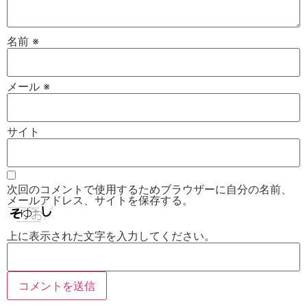
名前
※
メール
※
サイト
次回のコメントで使用するためブラウザーに自分の名前、
メールアドレス、サイトを保存する。
上に表示された文字を入力してください。