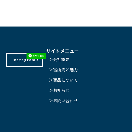
サイトメニュー
＞会社概要
Instagram
＞富山湾と魅力
＞商品について
＞お知らせ
＞お問い合わせ