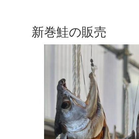
新巻鮭の販売