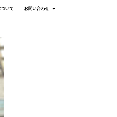
について
お問い合わせ