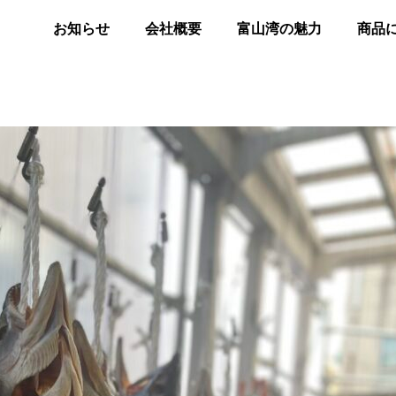
お知らせ
会社概要
富山湾の魅力
商品