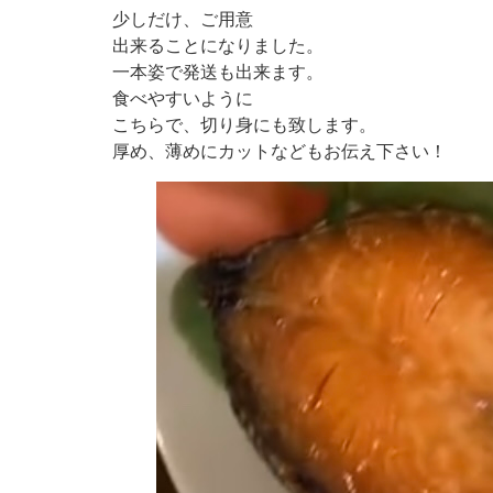
少しだけ、ご用意
出来ることになりました。
一本姿で発送も出来ます。
食べやすいように
こちらで、切り身にも致します。
厚め、薄めにカットなどもお伝え下さい！