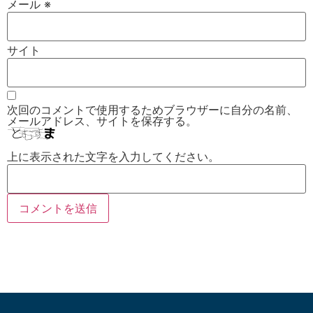
メール
※
サイト
次回のコメントで使用するためブラウザーに自分の名前、
メールアドレス、サイトを保存する。
上に表示された文字を入力してください。