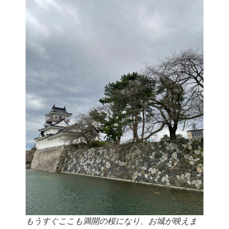
もうすぐここも満開の桜になり、お城が映えま