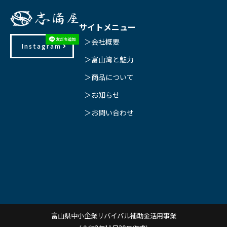
サイトメニュー
＞会社概要
Instagram
＞富山湾と魅力
＞商品について
＞お知らせ
＞お問い合わせ
富山県中小企業リバイバル補助金活用事業