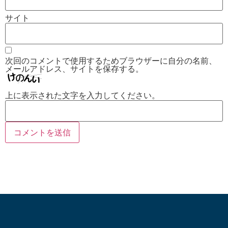
サイト
次回のコメントで使用するためブラウザーに自分の名前、
メールアドレス、サイトを保存する。
上に表示された文字を入力してください。