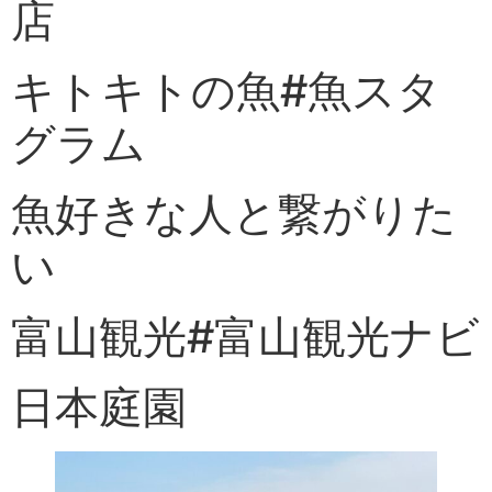
店
キトキトの魚#魚スタ
グラム
魚好きな人と繋がりた
い
富山観光#富山観光ナビ
日本庭園