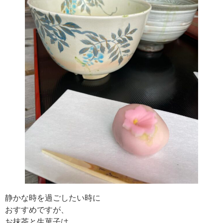
静かな時を過ごしたい時に
おすすめですが、
お抹茶と生菓子は