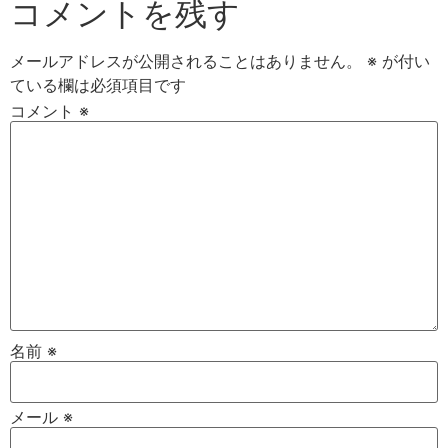
コメントを残す
メールアドレスが公開されることはありません。
※
が付い
ている欄は必須項目です
コメント
※
名前
※
メール
※