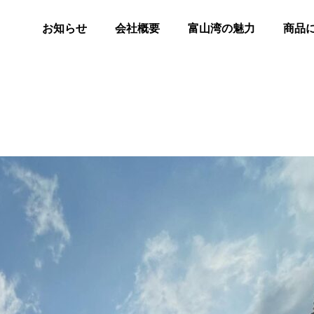
お知らせ
会社概要
富山湾の魅力
商品