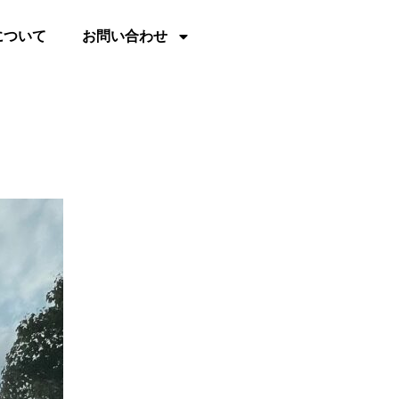
について
お問い合わせ