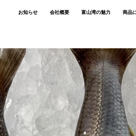
お知らせ
会社概要
富山湾の魅力
商品