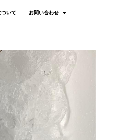
について
お問い合わせ