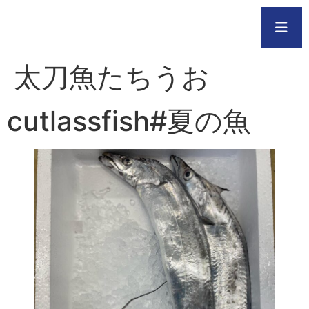
太刀魚たちうお
cutlassfish#夏の魚