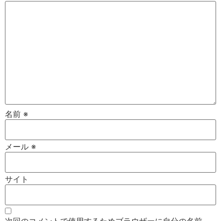
名前
※
メール
※
サイト
次回のコメントで使用するためブラウザーに自分の名前、