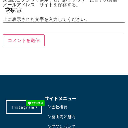
メールアドレス、サイトを保存する。
上に表示された文字を入力してください。
サイトメニュー
＞会社概要
Instagram
＞富山湾と魅力
＞商品について