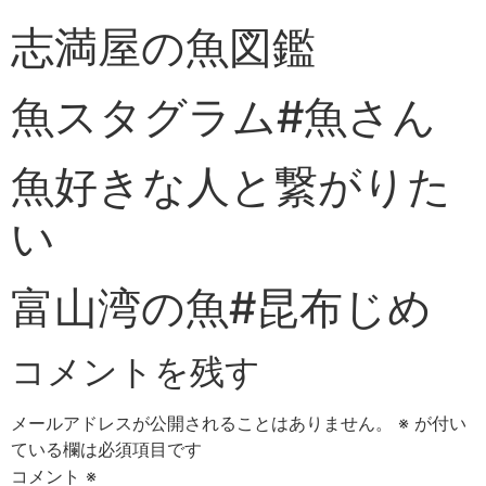
志満屋の魚図鑑
魚スタグラム#魚さん
魚好きな人と繋がりた
い
富山湾の魚#昆布じめ
コメントを残す
メールアドレスが公開されることはありません。
※
が付い
ている欄は必須項目です
コメント
※