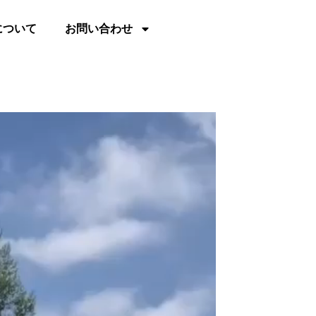
について
お問い合わせ