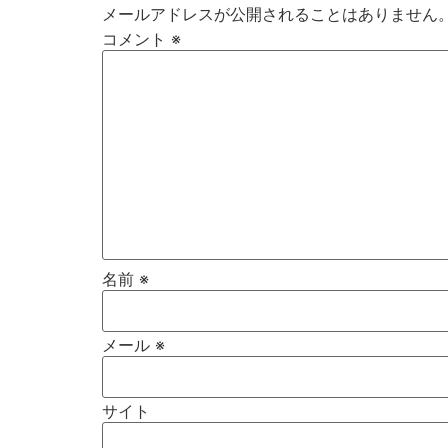
メールアドレスが公開されることはありません
コメント
※
名前
※
メール
※
サイト