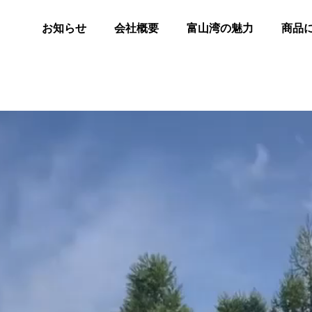
お知らせ
会社概要
富山湾の魅力
商品