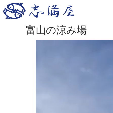
富山の涼み場