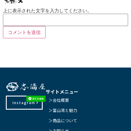
上に表示された文字を入力してください。
サイトメニュー
＞会社概要
Instagram
＞富山湾と魅力
＞商品について
＞お知らせ