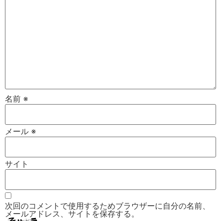
名前
※
メール
※
サイト
次回のコメントで使用するためブラウザーに自分の名前、
メールアドレス、サイトを保存する。