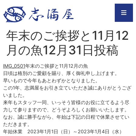
年末のご挨拶と11月12
月の魚12月31日投稿
IMG_0501
年末のご挨拶と11月12月の魚
日頃は格別のご愛顧を賜り、厚く御礼申し上げます。
早いもので今年もあとわずかとなりました。
この1年、志満屋をお引き立ていただき誠にありがとうござ
いました。
来年もスタッフ一同、いっそう皆様のお役に立てるよう尽
力して参りますので、どうぞよろしくお願いいたします。
なお、誠に勝手ながら、年始は下記の日程で休業させてい
ただきます。
年始休業 2023年1月1日（日）～2023年1月4日（水）