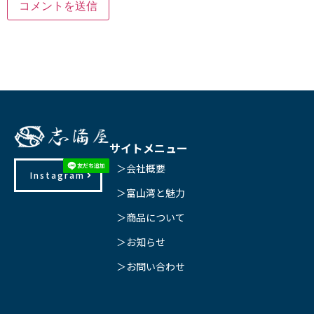
サイトメニュー
＞会社概要
Instagram
＞富山湾と魅力
＞商品について
＞お知らせ
＞お問い合わせ