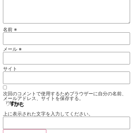
名前
※
メール
※
サイト
次回のコメントで使用するためブラウザーに自分の名前、
メールアドレス、サイトを保存する。
上に表示された文字を入力してください。