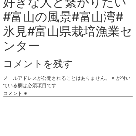
好きな人と繋がりたい
#富山の風景#富山湾#
氷見#富山県栽培漁業セ
ンター
コメントを残す
メールアドレスが公開されることはありません。
※
が付い
ている欄は必須項目です
コメント
※