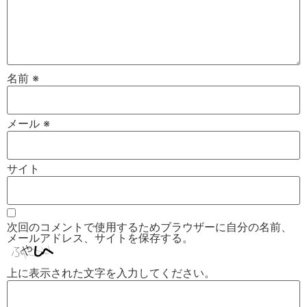
名前
※
メール
※
サイト
次回のコメントで使用するためブラウザーに自分の名前、
メールアドレス、サイトを保存する。
上に表示された文字を入力してください。