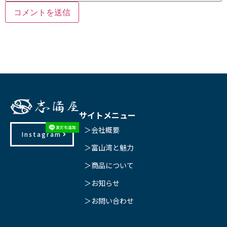
サイトメニュー
＞会社概要
Instagram
＞富山湾と魅力
＞商品について
＞お知らせ
＞お問い合わせ