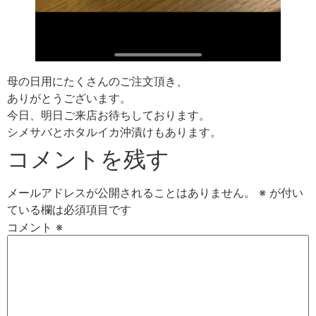
母の日用にたくさんのご注文頂き、
ありがとうございます。
今日、明日ご来店お待ちしております。
シメサバとホタルイカ沖漬けもあります。
コメントを残す
メールアドレスが公開されることはありません。
※
が付い
ている欄は必須項目です
コメント
※