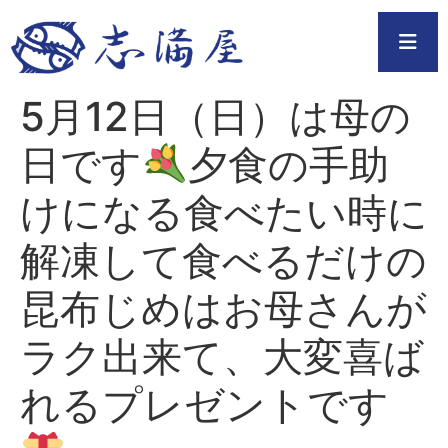
5月12日（日）は母の
日です
夕食の手助
けになる食べたい時に
解凍して食べるだけの
昆布じめはお母さんが
ラク出来て、大変喜ば
れるプレゼントです