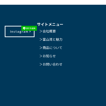
サイトメニュー
＞会社概要
Instagram
＞富山湾と魅力
＞商品について
＞お知らせ
＞お問い合わせ