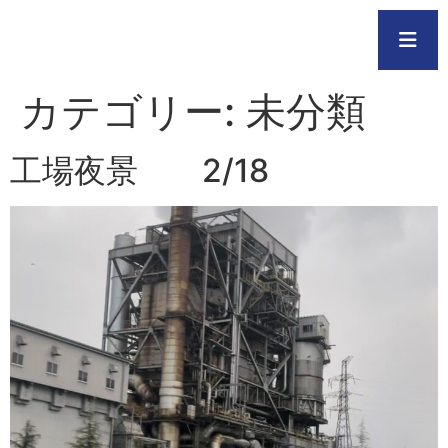
カテゴリー:
未分類
工場夜景 2/18